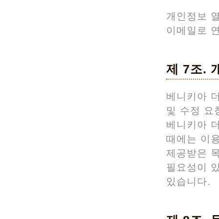
개인정보 열
이메일로 
제 7조.
베니키아 더
및 수정 요
베니키아 
때에는 이용
제공받은 목
필요성이 있
있습니다.