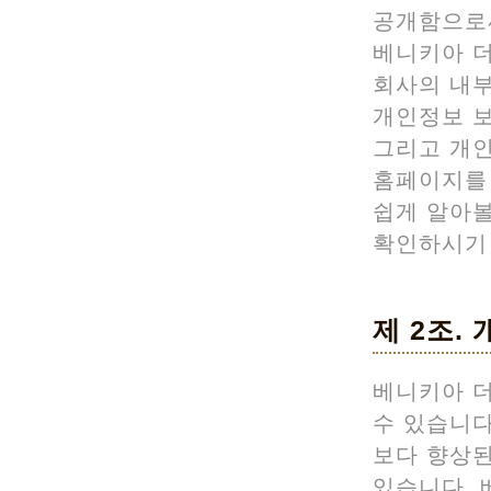
공개함으로써
베니키아 
회사의 내부
개인정보 보
그리고 개인
홈페이지를
쉽게 알아볼
확인하시기
제 2조.
베니키아 
수 있습니
보다 향상된
있습니다. 