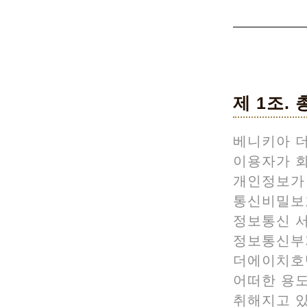
제 1조. 
베니키아 
이용자가 
개인정보가 
통신비밀보호
정보통신 서
정보통신부
더에이치호
어떠한 용
취해지고 있