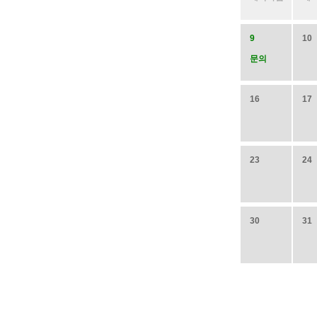
9
10
문의
16
17
23
24
30
31